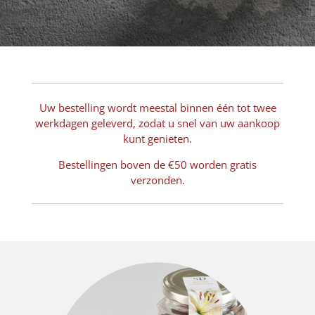
Uw bestelling wordt meestal binnen één tot twee
werkdagen geleverd, zodat u snel van uw aankoop
kunt genieten.
Bestellingen boven de €50 worden gratis
verzonden.