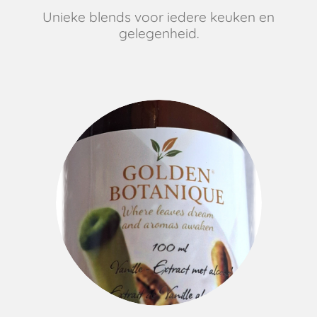
Unieke blends voor iedere keuken en
gelegenheid.