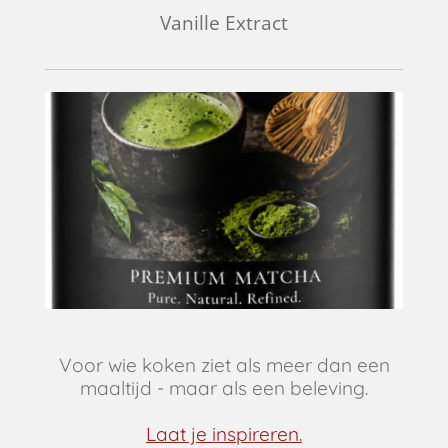
Vanille Extract
Voor wie koken ziet als meer dan een
maaltijd - maar als een beleving.
Laat je inspireren.