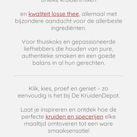
en
kwaliteit losse thee
, allemaal met
bijzondere aandacht voor de allerbeste
ingrediënten.
Voor thuiskoks en gepassioneerde
liefhebbers die houden van pure,
authentieke smaken en een goede
balans in al hun gerechten.
Klik, kies, proef en geniet – zo
eenvoudig is het bij De KruidenDepot.
Laat je inspireren en ontdek hoe de
perfecte
kruiden en specerijen
elke
maaltijd omtoveren tot een ware
smaaksensatie!