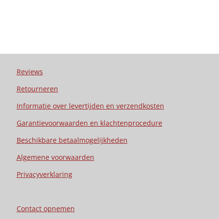
Reviews
Retourneren
Informatie over levertijden en verzendkosten
Garantievoorwaarden en klachtenprocedure
Beschikbare betaalmogelijkheden
Algemene voorwaarden
Privacyverklaring
Contact opnemen