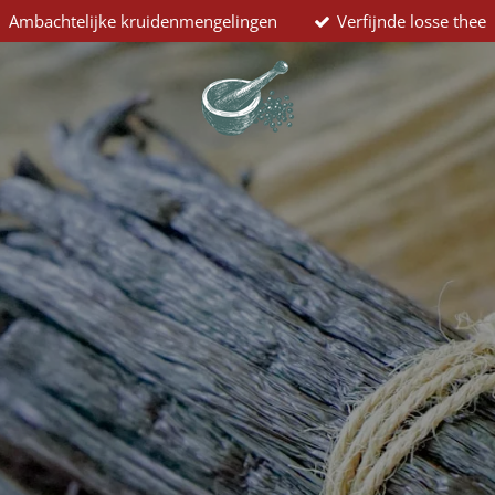
Ambachtelijke kruidenmengelingen
Verfijnde losse thee