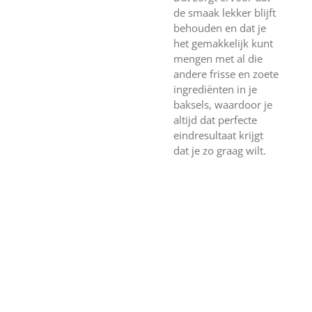
de smaak lekker blijft
behouden en dat je
het gemakkelijk kunt
mengen met al die
andere frisse en zoete
ingrediënten in je
baksels, waardoor je
altijd dat perfecte
eindresultaat krijgt
dat je zo graag wilt.