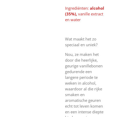
Ingrediënten:
alcohol
(35%),
vanille extract
en water
Wat maakt het zo
speciaal en uniek?
Nou, ze maken het
door die heerlijke,
geurige vanillebonen
gedurende een
langere periode te
weken in alcohol,
waardoor al die rijke
smaken en
aromatische geuren
echt tot leven komen
en een intense diepte