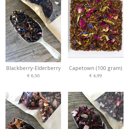
Blackberry-Elderberry
Capetown (100 gram)
€ 6,50
€ 4,99