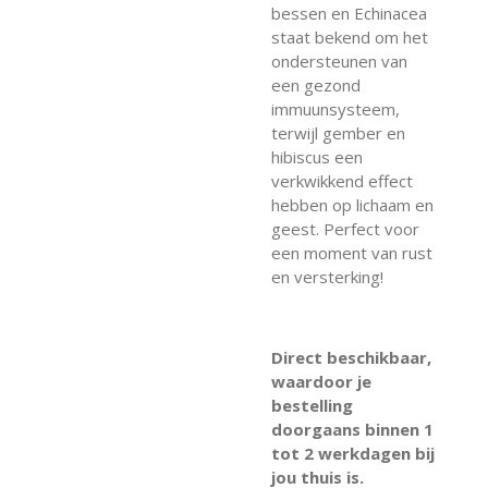
bessen en Echinacea
staat bekend om het
ondersteunen van
een gezond
immuunsysteem,
terwijl gember en
hibiscus een
verkwikkend effect
hebben op lichaam en
geest. Perfect voor
een moment van rust
en versterking!
Direct beschikbaar,
waardoor je
bestelling
doorgaans binnen 1
tot 2 werkdagen bij
jou thuis is.