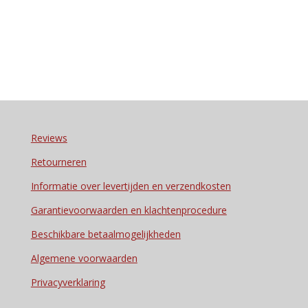
Reviews
Retourneren
Informatie over levertijden en verzendkosten
Garantievoorwaarden en klachtenprocedure
Beschikbare betaalmogelijkheden
Algemene voorwaarden
Privacyverklaring