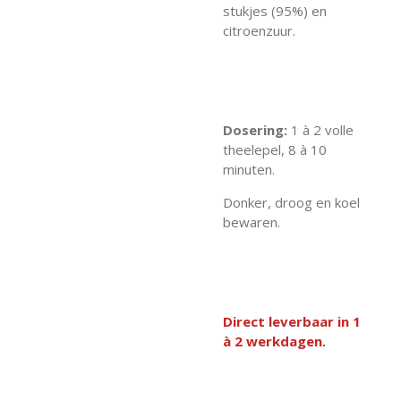
stukjes (95%) en
citroenzuur.
Dosering:
1 à 2 volle
theelepel, 8 à 10
minuten.
Donker, droog en koel
bewaren.
Direct leverbaar in 1
à 2 werkdagen.