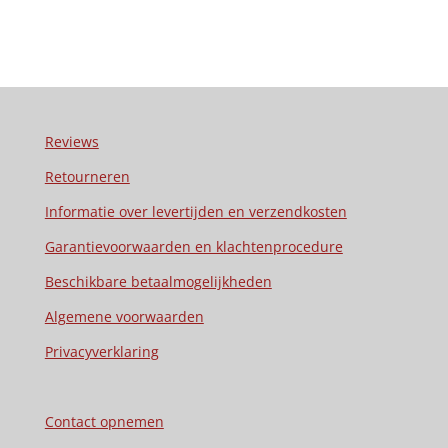
Reviews
Retourneren
Informatie over levertijden en verzendkosten
Garantievoorwaarden en klachtenprocedure
Beschikbare betaalmogelijkheden
Algemene voorwaarden
Privacyverklaring
Contact opnemen