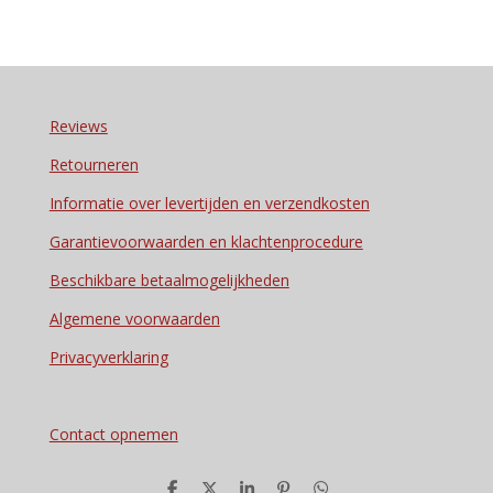
Reviews
Retourneren
Informatie over levertijden en verzendkosten
Garantievoorwaarden en klachtenprocedure
Beschikbare betaalmogelijkheden
Algemene voorwaarden
Privacyverklaring
Contact opnemen