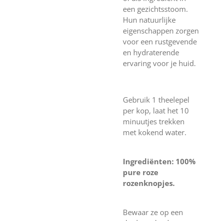
een gezichtsstoom.
Hun natuurlijke
eigenschappen zorgen
voor een rustgevende
en hydraterende
ervaring voor je huid.
Gebruik 1 theelepel
per kop, laat het 10
minuutjes trekken
met kokend water.
Ingrediënten: 100%
pure roze
rozenknopjes.
Bewaar ze op een