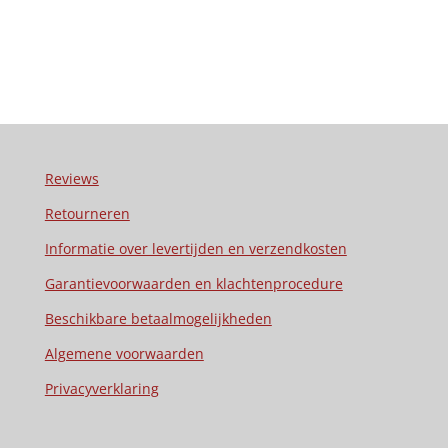
Reviews
Retourneren
Informatie over levertijden en verzendkosten
Garantievoorwaarden en klachtenprocedure
Beschikbare betaalmogelijkheden
Algemene voorwaarden
Privacyverklaring