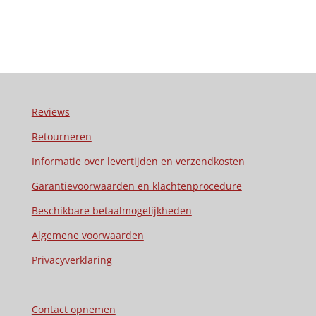
Reviews
Retourneren
Informatie over levertijden en verzendkosten
Garantievoorwaarden en klachtenprocedure
Beschikbare betaalmogelijkheden
Algemene voorwaarden
Privacyverklaring
Contact opnemen