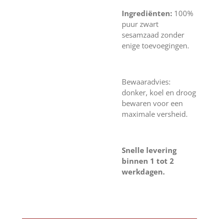
Ingrediënten:
100%
puur zwart
sesamzaad zonder
enige toevoegingen.
Bewaaradvies:
donker, koel en droog
bewaren voor een
maximale versheid.
Snelle levering
binnen 1 tot 2
werkdagen.