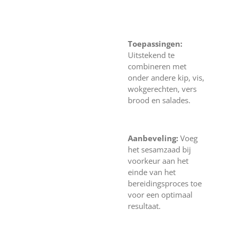
Toepassingen:
Uitstekend te
combineren met
onder andere kip, vis,
wokgerechten, vers
brood en salades.
Aanbeveling:
Voeg
het sesamzaad bij
voorkeur aan het
einde van het
bereidingsproces toe
voor een optimaal
resultaat.