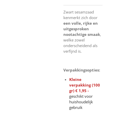
Zwart sesamzaad
kenmerkt zich door
een volle, rijke en
uitgesproken
nootachtige smaak
,
welke zowel
onderscheidend als
verfijnd is.
Verpakkingsopties:
Kleine
verpakking (100
gr) € 1,95 -
geschikt voor
huishoudelijk
gebruik