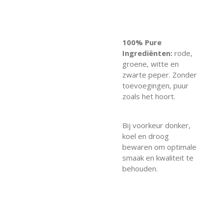
100% Pure
Ingrediënten:
rode,
groene, witte en
zwarte peper. Zonder
toevoegingen, puur
zoals het hoort.
Bij voorkeur donker,
koel en droog
bewaren om optimale
smaak en kwaliteit te
behouden.