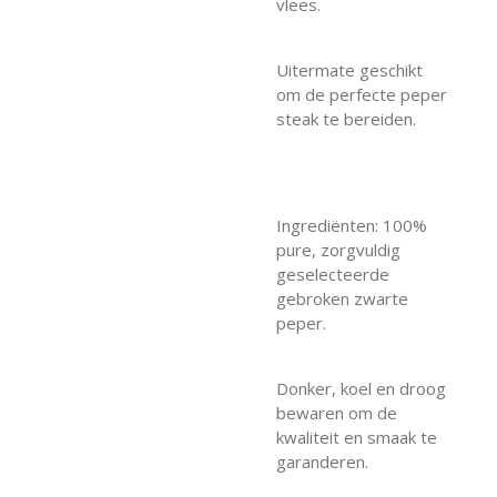
vlees.
Uitermate geschikt
om de perfecte peper
steak te bereiden.
Ingrediënten: 100%
pure, zorgvuldig
geselecteerde
gebroken zwarte
peper.
Donker, koel en droog
bewaren om de
kwaliteit en smaak te
garanderen.