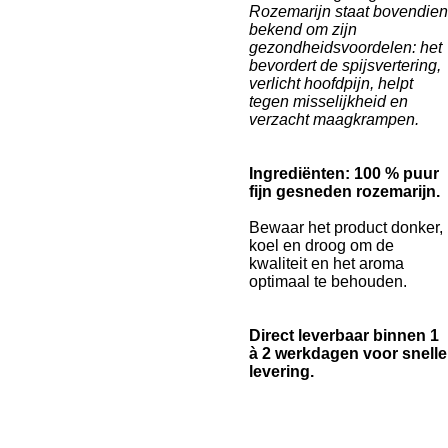
Rozemarijn staat bovendien
bekend om zijn
gezondheidsvoordelen: het
bevordert de spijsvertering,
verlicht hoofdpijn, helpt
tegen misselijkheid en
verzacht maagkrampen.
Ingrediënten: 100 % puur
fijn gesneden rozemarijn.
Bewaar het product donker,
koel en droog om de
kwaliteit en het aroma
optimaal te behouden.
Direct leverbaar binnen 1
à 2 werkdagen voor snelle
levering.