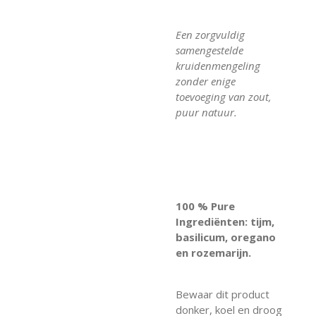
Een zorgvuldig
samengestelde
kruidenmengeling
zonder enige
toevoeging van zout,
puur natuur.
100 % Pure
Ingrediënten: tijm,
basilicum, oregano
en rozemarijn.
Bewaar dit product
donker, koel en droog