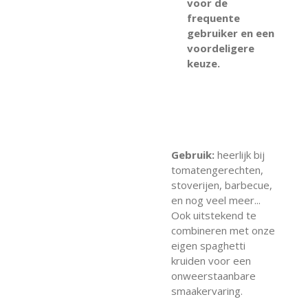
voor de
frequente
gebruiker en een
voordeligere
keuze.
Gebruik:
heerlijk bij
tomatengerechten,
stoverijen, barbecue,
en nog veel meer...
Ook uitstekend te
combineren met onze
eigen spaghetti
kruiden voor een
onweerstaanbare
smaakervaring.