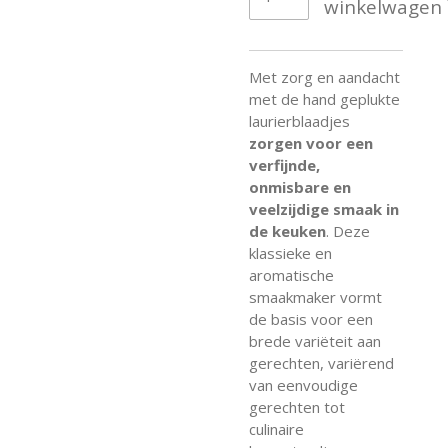
winkelwagen
Met zorg en aandacht
met de hand geplukte
laurierblaadjes
zorgen voor een
verfijnde,
onmisbare en
veelzijdige smaak in
de keuken
. Deze
klassieke en
aromatische
smaakmaker vormt
de basis voor een
brede variëteit aan
gerechten, variërend
van eenvoudige
gerechten tot
culinaire