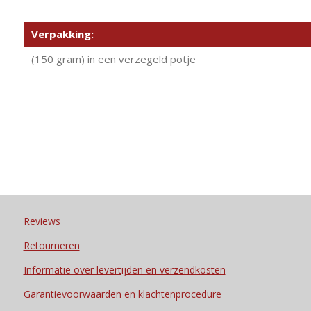
Verpakking:
(150 gram) in een verzegeld potje
Reviews
Retourneren
Informatie over levertijden en verzendkosten
Garantievoorwaarden en klachtenprocedure