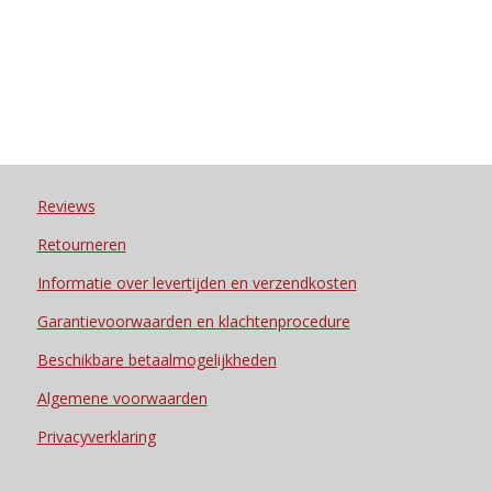
Reviews
Retourneren
Informatie over levertijden en verzendkosten
Garantievoorwaarden en klachtenprocedure
Beschikbare betaalmogelijkheden
Algemene voorwaarden
Privacyverklaring