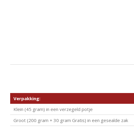
Verpakking:
Klein (45 gram) in een verzegeld potje
Groot (200 gram + 30 gram Gratis) in een gesealde zak