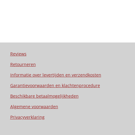
Reviews
Retourneren
Informatie over levertijden en verzendkosten
Garantievoorwaarden en klachtenprocedure
Beschikbare betaalmogelijkheden
Algemene voorwaarden
Privacyverklaring