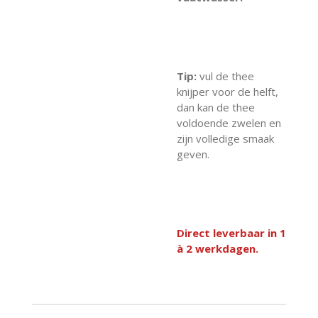
Tip:
vul de thee
knijper voor de helft,
dan kan de thee
voldoende zwelen en
zijn volledige smaak
geven.
Direct leverbaar in 1
à 2 werkdagen.