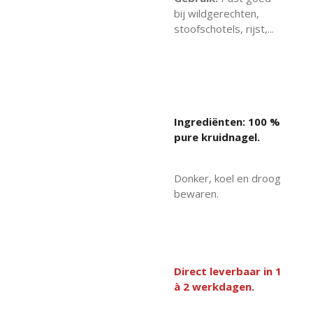
bij wildgerechten,
stoofschotels, rijst,...
Ingrediënten: 100 %
pure kruidnagel.
Donker, koel en droog
bewaren.
Direct leverbaar in 1
à 2 werkdagen.