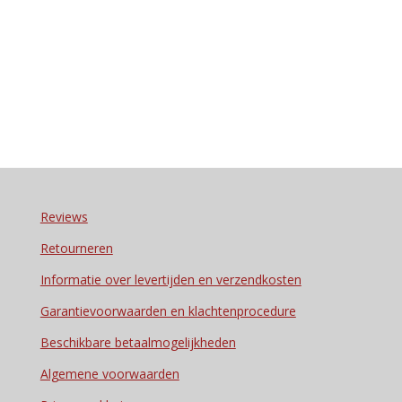
Reviews
Retourneren
Informatie over levertijden en verzendkosten
Garantievoorwaarden en klachtenprocedure
Beschikbare betaalmogelijkheden
Algemene voorwaarden