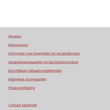
Reviews
Retourneren
Informatie over levertijden en verzendkosten
Garantievoorwaarden en klachtenprocedure
Beschikbare betaalmogelijkheden
Algemene voorwaarden
Privacyverklaring
Contact opnemen